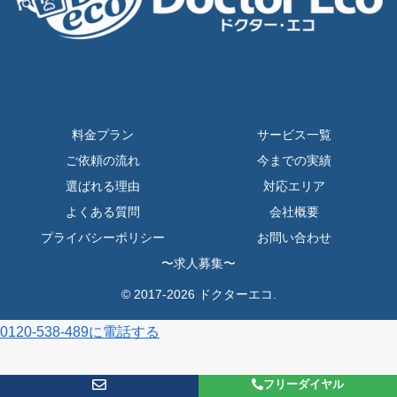
料金プラン
サービス一覧
ご依頼の流れ
今までの実績
選ばれる理由
対応エリア
よくある質問
会社概要
プライバシーポリシー
お問い合わせ
〜求人募集〜
© 2017-2026 ドクターエコ.
0120-538-489に電話する
フリーダイヤル