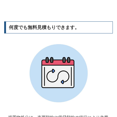
何度でも無料見積もりできます。