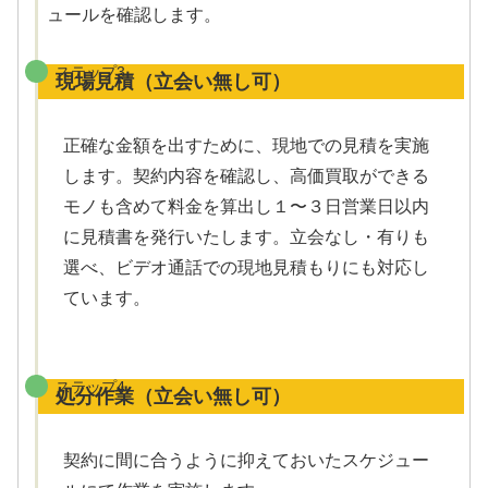
ュールを確認します。
ステップ3
現場見積（立会い無し可）
正確な金額を出すために、現地での見積を実施
します。契約内容を確認し、高価買取ができる
モノも含めて料金を算出し１〜３日営業日以内
に見積書を発行いたします。立会なし・有りも
選べ、ビデオ通話での現地見積もりにも対応し
ています。
ステップ4
処分作業（立会い無し可）
契約に間に合うように抑えておいたスケジュー