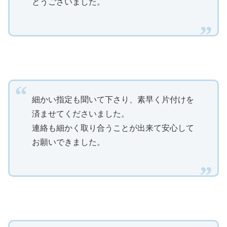
とうございました。
細かい指定も聞いて下さり、素早く片付けを
済ませてくださいました。
連絡も細かく取り合うことが出来て安心して
お願いできました。