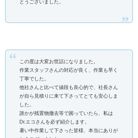
とうございました。
この度は大変お世話になりました。
作業スタッフさんの対応が良く、作業も早く
丁寧でした。
他社さんと比べて値段も良心的で、社長さん
が自ら見積りに来て下さってとても安心しま
した。
誰かが残置物撤去等で困っていたら、私は
Dr.エコさんを必ず紹介します。
暑い中作業して下さった皆様、本当にありが