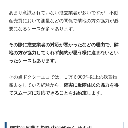
あまり意識されていない撤去業者が多いですが、不動
産売買において測量などの関係で隣地の方の協力が必
要になるケースが多々あります。
その際に撤去業者の対応が悪かったなどの理由で、隣
地の方が協力してくれず契約が思う様に進まないとい
ったケースもあります。
その点ドクターエコでは、１万６000件以上の残置物
撤去をしている経験から、
確実に近隣住民の協力を得
てスムーズに対応できることをお約束します。