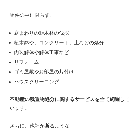
物件の中に限らず、
庭まわりの雑木林の伐採
植木鉢や、コンクリート、土などの処分
内装解体や解体工事など
リフォーム
ゴミ屋敷やお部屋の片付け
ハウスクリーニング
不動産の残置物処分に関するサービスを全て網羅
して
います。
さらに、他社が断るような