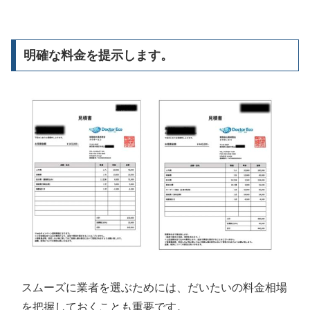
明確な料金を提示します。
スムーズに業者を選ぶためには、だいたいの料金相場
を把握しておくことも重要です。