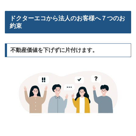
ドクターエコから法人のお客様へ７つのお
約束
不動産価値を下げずに片付けます。