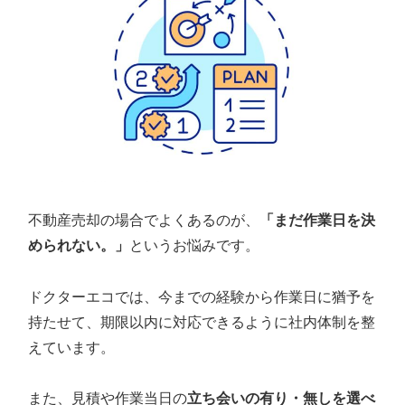
不動産売却の場合でよくあるのが、
「まだ作業日を決
められない。」
というお悩みです。
ドクターエコでは、今までの経験から作業日に猶予を
持たせて、期限以内に対応できるように社内体制を整
えています。
また、見積や作業当日の
立ち会いの有り・無しを選べ