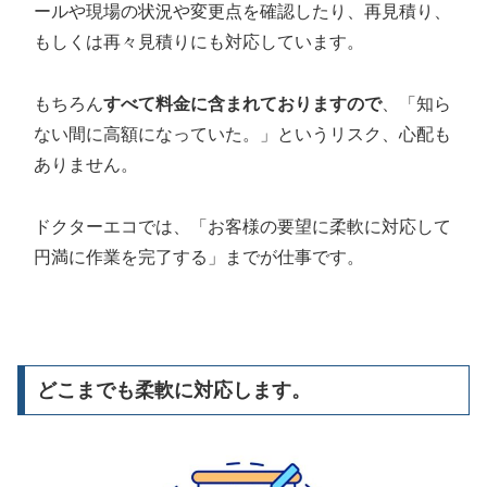
ールや現場の状況や変更点を確認したり、再見積り、
もしくは再々見積りにも対応しています。
もちろん
すべて料金に含まれておりますので
、「知ら
ない間に高額になっていた。」というリスク、心配も
ありません。
ドクターエコでは、「お客様の要望に柔軟に対応して
円満に作業を完了する」までが仕事です。
どこまでも柔軟に対応します。