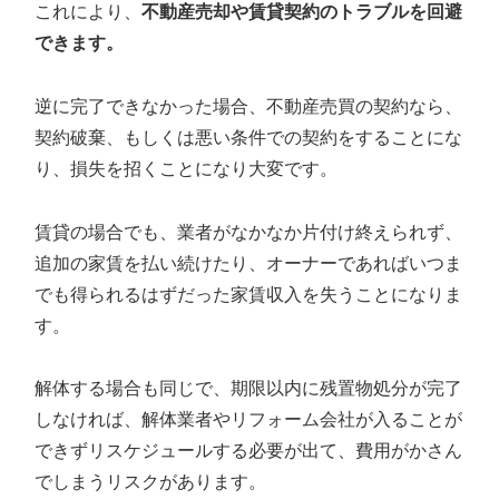
これにより、
不動産売却や賃貸契約のトラブルを回避
できます。
逆に完了できなかった場合、不動産売買の契約なら、
契約破棄、もしくは悪い条件での契約をすることにな
り、損失を招くことになり大変です。
賃貸の場合でも、業者がなかなか片付け終えられず、
追加の家賃を払い続けたり、オーナーであればいつま
でも得られるはずだった家賃収入を失うことになりま
す。
解体する場合も同じで、期限以内に残置物処分が完了
しなければ、解体業者やリフォーム会社が入ることが
できずリスケジュールする必要が出て、費用がかさん
でしまうリスクがあります。