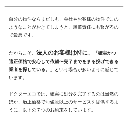
自分の物件ならまだしも、会社やお客様の物件でこの
ようなことがおきてしまうと、賠償責任にも繋がるの
で最悪です。
法人のお客様は特に、
だからこそ、
「確実かつ
適正価格で安心して依頼〜完了までをまる投げできる
業者を探している。」
という場合が多いように感じて
います。
ドクターエコでは、確実に処分を完了するのは当然の
ほか、適正価格でお値段以上のサービスを提供するよ
うに、以下の７つのお約束をしています。