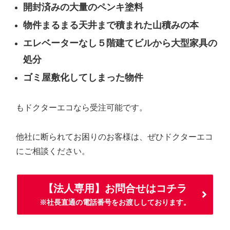
開封済みの大量のペンキ塗料
物件まるまる天井まで積まれた山積みの本
エレベーターなし５階建てビルから大型家具の
処分
ゴミ屋敷化してしまった物件
もドクターエコなら受注可能です。
他社に断られてお困りのお客様は、ぜひドクターエコ
にご相談ください。
【法人専用】お問合せはコチラ
※社長直通の電話番号をお渡ししております。