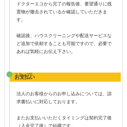
ドクターエコから完了の報告後、要望通りに残
置物が撤去されているか確認していただきま
す。
確認後、ハウスクリーニングや配送サービスな
ど追加で依頼することも可能ですので、必要で
あれば気軽にお伝え下さい。
ステップ5
お支払い
法人のお客様からのお申し込みについては、請
求書払いに対応しております。
またお支払いいただくタイミングは契約完了後
（入金完了後）で結構です。