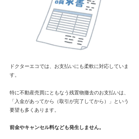
ドクターエコでは、お支払いにも柔軟に対応していま
す。
特に不動産売買にともなう残置物撤去のお支払いは、
「入金があってから（取引が完了してから）」という
要望も多くあります。
前金やキャンセル料なども発生しません。