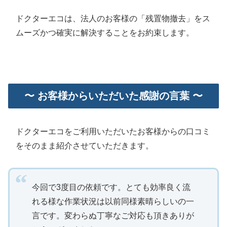
ドクターエコは、法人のお客様の「残置物撤去」をス
ムーズかつ確実に解決することをお約束します。
〜 お客様からいただいた感謝の言葉 〜
ドクターエコをご利用いただいたお客様からの口コミ
をそのまま紹介させていただきます。
今回で3度目の依頼です。とても効率良く流
れる様な作業状況は以前同様素晴らしいの一
言です。変わらぬ丁寧なご対応も頂きありが