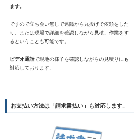
ます。
ですので立ち会い無しで遠隔から丸投げで依頼をした
り、または現場で詳細を確認しながら見積、作業をす
るということも可能です。
ビデオ通話
で現地の様子を確認しながらの見積りにも
対応しております。
お支払い方法は「請求書払い」も対応します。