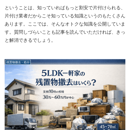
ということは、知っていればもっと割安で片付けられる、
片付け業者だからこそ知っている知識というのもたくさん
あります。ここでは、そんなオトクな知識を公開していま
す。質問しづらいことも記事を読んでいただければ、きっ
と解消できるでしょう。
残置物撤去・処分