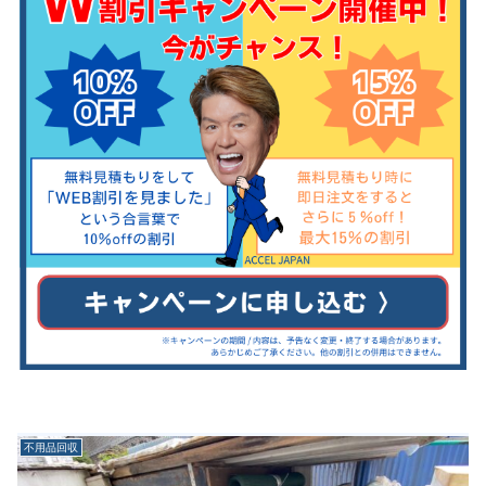
不用品回収