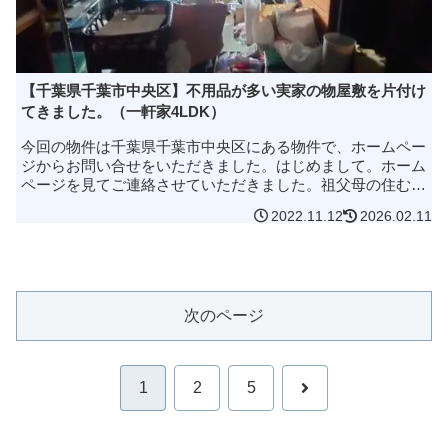
【千葉県千葉市中央区】不用品が多い実家の物屋敷を片付け
てきました。（一軒家4LDK）
今回の物件は千葉県千葉市中央区にある物件で、ホームペー
ジからお問い合せをいただきました。はじめまして。ホーム
ページを見てご連絡させていただきました。祖父母の住む家
なのですが、モノが多くて不用品もたくさんあります。なの
2022.11.12
2026.02.11
で不用品の回収をお願いし...
次のページ
次
1
2
5
へ