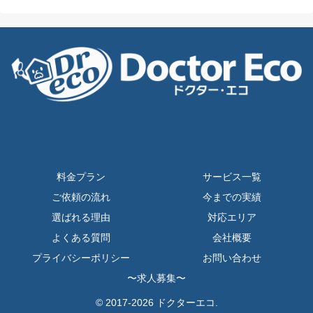
料金プラン
サービス一覧
ご依頼の流れ
今までの実績
選ばれる理由
対応エリア
よくある質問
会社概要
プライバシーポリシー
お問い合わせ
〜求人募集〜
© 2017-2026 ドクターエコ.