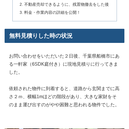
不動産売却できるように、残置物撤去をした後
料金・作業内容の詳細を公開！
無料見積りした時の状況
お問い合わせをいただいた２日後、千葉県船橋市にあ
る一軒家（6SDK庭付き）に現地見積りに行ってきま
した。
依頼された物件に到着すると、道路から玄関までに高
さ２ｍ、横幅1mほどの階段があり、大きな家財をそ
のまま運び出すのがやや困難と思われる物件でした。