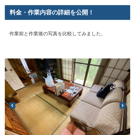
料金・作業内容の詳細を公開！
作業前と作業後の写真を比較してみました。