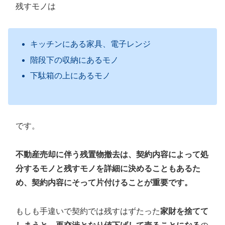
残すモノは
キッチンにある家具、電子レンジ
階段下の収納にあるモノ
下駄箱の上にあるモノ
です。
不動産売却に伴う残置物撤去は、契約内容によって処
分するモノと残すモノを詳細に決めることもあるた
め、契約内容にそって片付けることが重要です。
もしも手違いで契約では残すはずたった
家財を捨てて