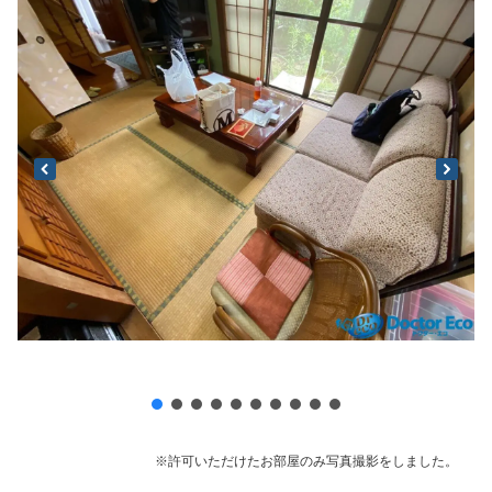
※許可いただけたお部屋のみ写真撮影をしました。