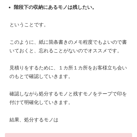
階段下の収納にあるモノは残したい。
ということです。
このように、紙に箇条書きのメモ程度でもよいので書
いておくと、忘れることがないのでオススメです。
見積りをするために、１カ所１カ所をお客様立ち会い
のもとで確認していきます。
確認しながら処分するモノと残すモノをテープで印を
付けて明確化していきます。
結果、処分するモノは