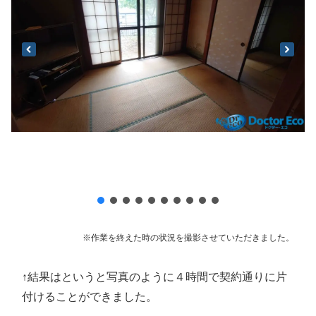
※作業を終えた時の状況を撮影させていただきました。
↑結果はというと写真のように４時間で契約通りに片
付けることができました。