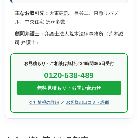
主なお取引先：
大東建託、長谷工、東急リバブ
ル、中央住宅 ほか多数
顧問弁護士：
弁護士法人荒木法律事務所（荒木誠
司 弁護士）
お見積もり・ご相談は無料／24時間365日受付
0120-538-489
無料見積もり・お問い合わせ
会社情報の詳細
／
お客様の口コミ・評価