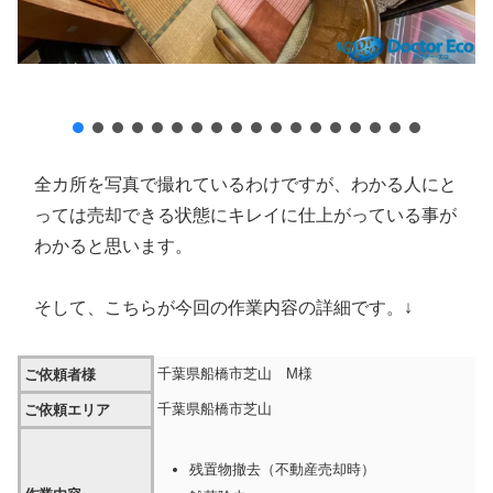
全カ所を写真で撮れているわけですが、わかる人にと
っては売却できる状態にキレイに仕上がっている事が
わかると思います。
そして、こちらが今回の作業内容の詳細です。↓
千葉県船橋市芝山 M様
ご依頼者様
千葉県船橋市芝山
ご依頼エリア
残置物撤去（不動産売却時）