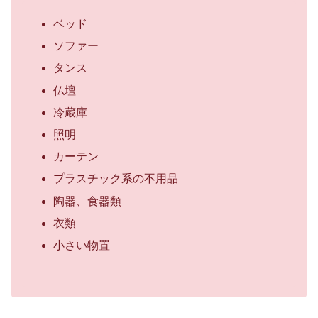
ベッド
ソファー
タンス
仏壇
冷蔵庫
照明
カーテン
プラスチック系の不用品
陶器、食器類
衣類
小さい物置