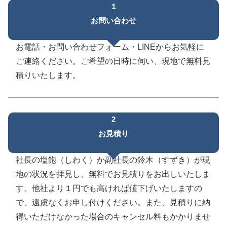
１
お問い合わせ
お電話・お問い合わせフォーム・LINEからお気軽に
ご連絡ください。ご希望の日時に伺い、現地で無料見
積りいたします。
2
お見積り
社長の塩飽（しわく）か副社長の鈴木（すずき）が現
地の状況を拝見し、無料でお見積りをお出しいたしま
す。他社より１円でも高ければ値下げいたしますの
で、遠慮なくお申し付けください。また、見積りに納
得いただけなかった場合のキャンセル料もかかりませ