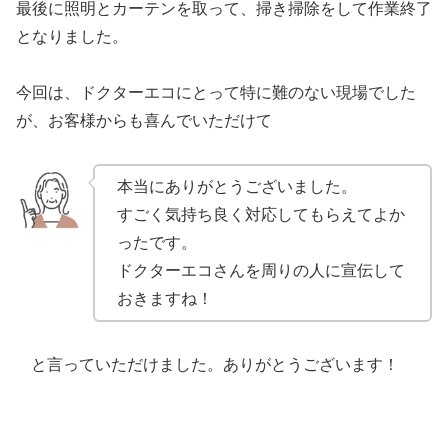
最後に照明とカーテンを取って、掃き掃除をして作業終了
となりました。
今回は、ドクターエコにとって特に難のない現場でした
が、お客様からも喜んでいただけて
本当にありがとうございました。
すごく気持ち良く対応してもらえてよか
ったです。
ドクターエコさんを周りの人に宣伝して
おきますね！
と言っていただけました。ありがとうございます！