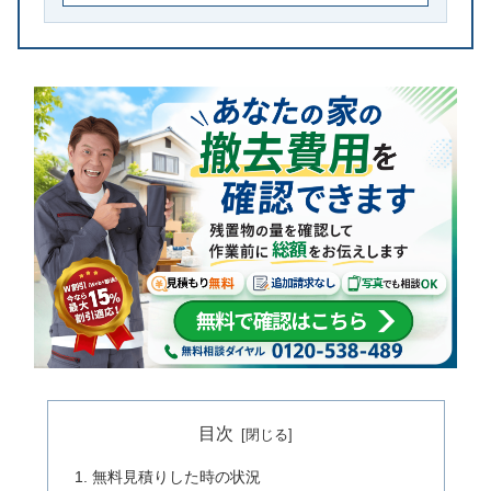
目次
無料見積りした時の状況