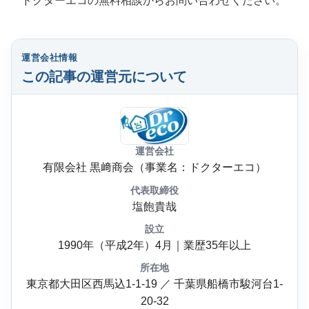
ドクターエコの無料相談からお問い合わせください。
運営会社情報
この記事の運営元について
運営会社
有限会社 黒﨑商会（事業名：ドクターエコ）
代表取締役
塩飽貴哉
設立
1990年（平成2年）4月｜業歴35年以上
所在地
東京都大田区西馬込1-1-19 ／ 千葉県船橋市駿河台1-
20-32