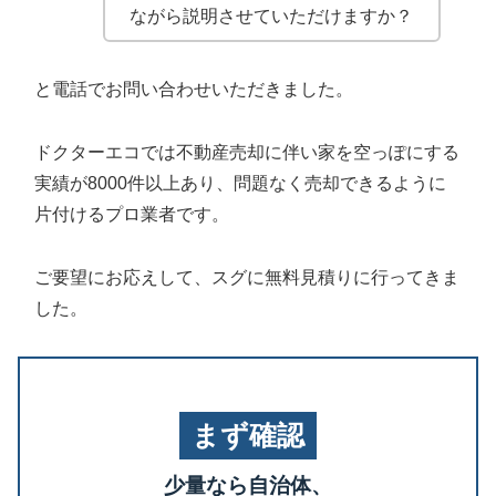
ながら説明させていただけますか？
と電話でお問い合わせいただきました。
ドクターエコでは不動産売却に伴い家を空っぽにする
実績が8000件以上あり、問題なく売却できるように
片付けるプロ業者です。
ご要望にお応えして、スグに無料見積りに行ってきま
した。
まず確認
少量なら自治体、