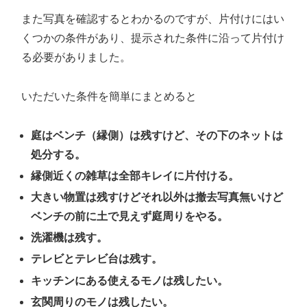
また写真を確認するとわかるのですが、片付けにはい
くつかの条件があり、提示された条件に沿って片付け
る必要がありました。
いただいた条件を簡単にまとめると
庭はベンチ（縁側）は残すけど、その下のネットは
処分する。
縁側近くの雑草は全部キレイに片付ける。
大きい物置は残すけどそれ以外は撤去写真無いけど
ベンチの前に土で見えず庭周りをやる。
洗濯機は残す。
テレビとテレビ台は残す。
キッチンにある使えるモノは残したい。
玄関周りのモノは残したい。