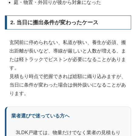
庭・物置・外回りが後から対象になった
2. 当日に搬出条件が変わったケース
玄関前に停められない、私道が狭い、養生が必須、搬
出距離が長いなど、導線が厳しいと人数が増える、ま
たは軽トラックでピストンが必要になることがありま
す。
見積もり時点で把握できれば総額に織り込みますが、
当日に条件が変わった場合は例外扱いになることがあ
ります。
業者選びで迷っている方へ
3LDK戸建ては、物量だけでなく業者の見積もり