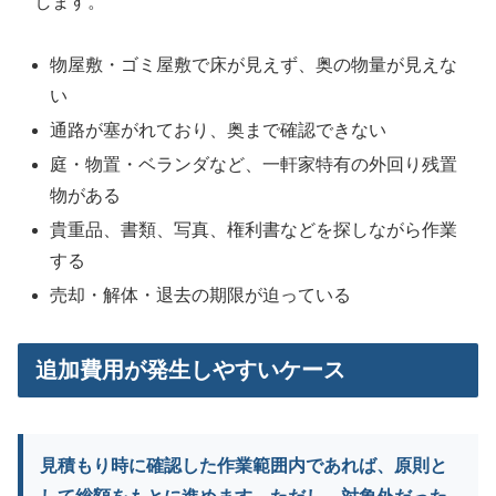
します。
物屋敷・ゴミ屋敷で床が見えず、奥の物量が見えな
い
通路が塞がれており、奥まで確認できない
庭・物置・ベランダなど、一軒家特有の外回り残置
物がある
貴重品、書類、写真、権利書などを探しながら作業
する
売却・解体・退去の期限が迫っている
追加費用が発生しやすいケース
見積もり時に確認した作業範囲内であれば、原則と