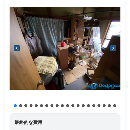
最終的な費用