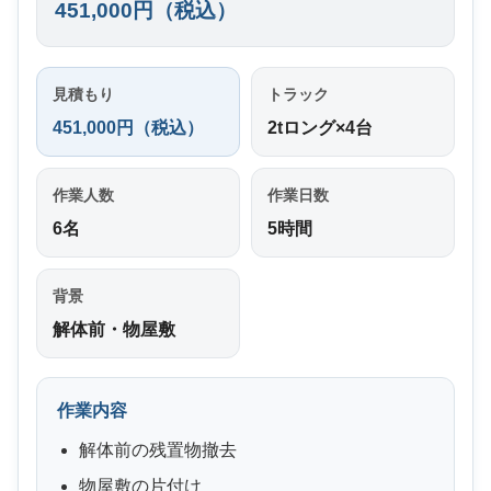
451,000円（税込）
見積もり
トラック
451,000円（税込）
2tロング×4台
作業人数
作業日数
6名
5時間
背景
解体前・物屋敷
作業内容
解体前の残置物撤去
物屋敷の片付け