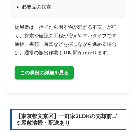
必要品の探索
物屋敷は「捨てたら困る物が混ざる不安」が強
く、探索や確認の工程が増えやすいタイプです。
通帳、書類、写真などを探しながら進める場合
は、通常の搬出作業より時間がかかります。
この事例の詳細を見る
【東京都文京区】一軒家3LDKの売却前ゴ
ミ屋敷清掃・配送あり