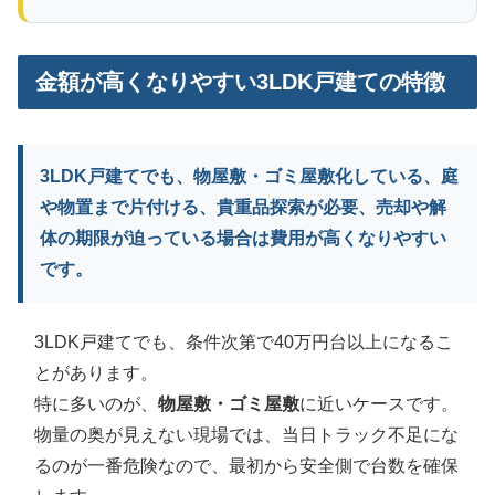
金額が高くなりやすい3LDK戸建ての特徴
3LDK戸建てでも、物屋敷・ゴミ屋敷化している、庭
や物置まで片付ける、貴重品探索が必要、売却や解
体の期限が迫っている場合は費用が高くなりやすい
です。
3LDK戸建てでも、条件次第で40万円台以上になるこ
とがあります。
特に多いのが、
物屋敷・ゴミ屋敷
に近いケースです。
物量の奥が見えない現場では、当日トラック不足にな
るのが一番危険なので、最初から安全側で台数を確保