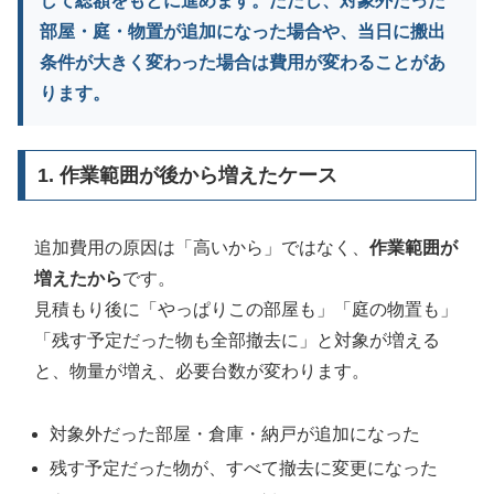
して総額をもとに進めます。ただし、対象外だった
部屋・庭・物置が追加になった場合や、当日に搬出
条件が大きく変わった場合は費用が変わることがあ
ります。
1. 作業範囲が後から増えたケース
追加費用の原因は「高いから」ではなく、
作業範囲が
増えたから
です。
見積もり後に「やっぱりこの部屋も」「庭の物置も」
「残す予定だった物も全部撤去に」と対象が増える
と、物量が増え、必要台数が変わります。
対象外だった部屋・倉庫・納戸が追加になった
残す予定だった物が、すべて撤去に変更になった