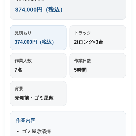
374,000円（税込）
見積もり
トラック
374,000円（税込）
2tロング×3台
作業人数
作業日数
7名
5時間
背景
売却前・ゴミ屋敷
作業内容
ゴミ屋敷清掃