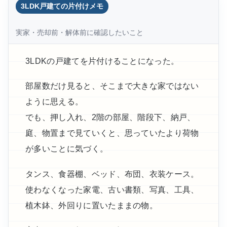
3LDK戸建ての片付けメモ
実家・売却前・解体前に確認したいこと
3LDKの戸建てを片付けることになった。
部屋数だけ見ると、そこまで大きな家ではない
ように思える。
でも、押し入れ、2階の部屋、階段下、納戸、
庭、物置まで見ていくと、思っていたより荷物
が多いことに気づく。
タンス、食器棚、ベッド、布団、衣装ケース。
使わなくなった家電、古い書類、写真、工具、
植木鉢、外回りに置いたままの物。