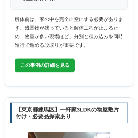
解体前は、家の中を完全に空にする必要がありま
す。残置物が残っていると解体工程が止まるた
め、物量が多い現場ほど、分別と積み込みを同時
進行で進める段取りが重要です。
この事例の詳細を見る
【東京都練馬区】一軒家3LDKの物屋敷片
付け・必要品探索あり