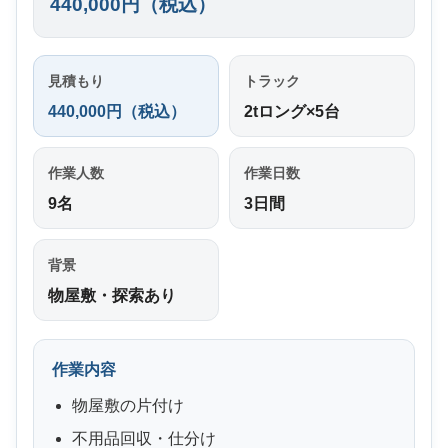
440,000円（税込）
見積もり
トラック
440,000円（税込）
2tロング×5台
作業人数
作業日数
9名
3日間
背景
物屋敷・探索あり
作業内容
物屋敷の片付け
不用品回収・仕分け