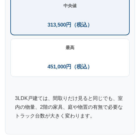
中央値
313,500円（税込）
最高
451,000円（税込）
3LDK戸建ては、間取りだけ見ると同じでも、室
内の物量、2階の家具、庭や物置の有無で必要な
トラック台数が大きく変わります。