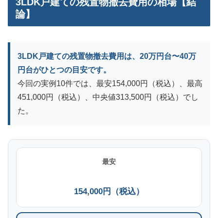
3LDK戸建ての残置物撤去費用の相場【結
論】
3LDK戸建ての残置物撤去費用は、20万円台〜40万
円台がひとつの目安です。
今回の実例10件では、最安154,000円（税込）、最高
451,000円（税込）、中央値313,500円（税込）でし
た。
最安
154,000円（税込）