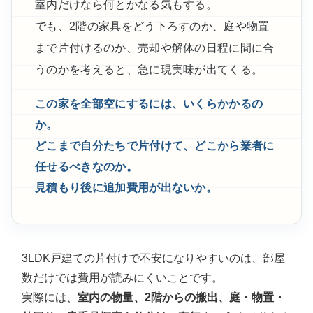
室内だけなら何とかなる気もする。
でも、2階の家具をどう下ろすのか、庭や物置
まで片付けるのか、売却や解体の日程に間に合
うのかを考えると、急に現実味が出てくる。
この家を全部空にするには、いくらかかるの
か。
どこまで自分たちで片付けて、どこから業者に
任せるべきなのか。
見積もり後に追加費用が出ないか。
3LDK戸建ての片付けで不安になりやすいのは、部屋
数だけでは費用が読みにくいことです。
実際には、
室内の物量、2階からの搬出、庭・物置・