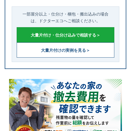
一部屋分以上・仕分け・梱包・搬出込みの場合
は、ドクターエコへご相談ください。
大量片付け・仕分け込みで相談する＞
大量片付けの実例を見る＞