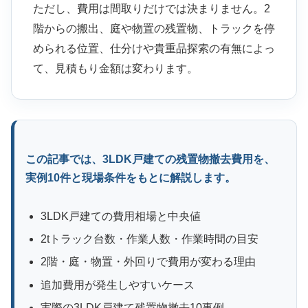
ただし、費用は間取りだけでは決まりません。2
階からの搬出、庭や物置の残置物、トラックを停
められる位置、仕分けや貴重品探索の有無によっ
て、見積もり金額は変わります。
この記事では、3LDK戸建ての残置物撤去費用を、
実例10件と現場条件をもとに解説します。
3LDK戸建ての費用相場と中央値
2tトラック台数・作業人数・作業時間の目安
2階・庭・物置・外回りで費用が変わる理由
追加費用が発生しやすいケース
実際の3LDK戸建て残置物撤去10事例