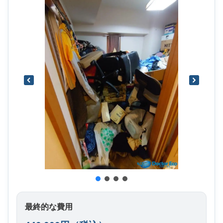
最終的な費用