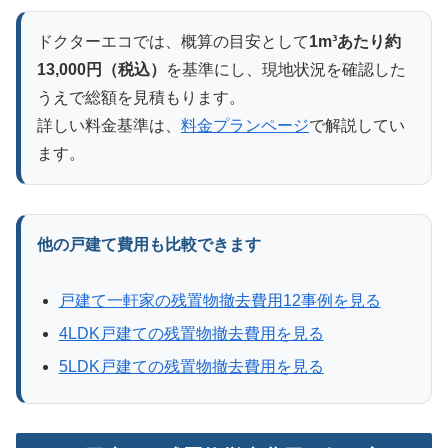
ドクターエコでは、概算の目安として
1m³あたり約
13,000円（税込）
を基準にし、現地状況を確認した
うえで総額を見積もります。
詳しい料金基準は、
料金プランページ
で解説してい
ます。
他の戸建て費用も比較できます
戸建て一軒家の残置物撤去費用12事例を見る
4LDK戸建ての残置物撤去費用を見る
5LDK戸建ての残置物撤去費用を見る