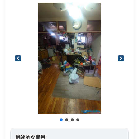
最終的な費用