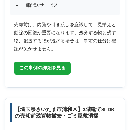
一部配送サービス
売却前は、内覧や引き渡しを意識して、見栄えと
動線の回復が重要になります。処分する物と残す
物、配送する物が混ざる場合は、事前の仕分け確
認が欠かせません。
この事例の詳細を見る
【埼玉県さいたま市浦和区】3階建て3LDK
の売却前残置物撤去・ゴミ屋敷清掃