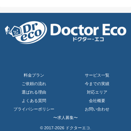
料金プラン
サービス一覧
ご依頼の流れ
今までの実績
選ばれる理由
対応エリア
よくある質問
会社概要
プライバシーポリシー
お問い合わせ
〜求人募集〜
© 2017-2026 ドクターエコ.