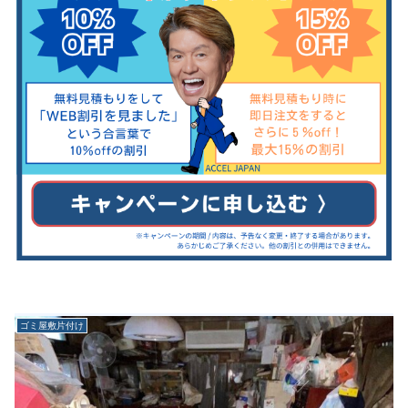
ゴミ屋敷片付け