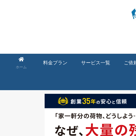
料金プラン
サービス一覧
ご依
ホーム