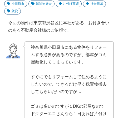
小田原市
残置物撤去
片付け実績
神奈川県
賃貸
今回の物件は東京都渋谷区に本社がある、お付き合い
のある不動産会社様のご依頼で、
神奈川県小田原市にある物件をリフォー
ムする必要があるのですが、部屋がゴミ
屋敷化してしまっています。
すぐにでもリフォームして住めるように
したいので、できるだけ早く残置物撤去
してもらいたいのですが….
ゴミは多いのですが１DKの部屋なので
ドクターエコさんなら１日あれば片付け