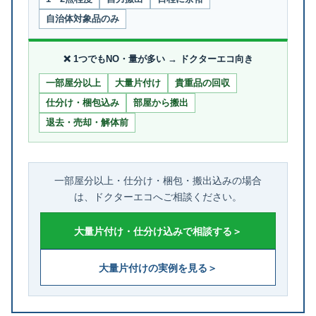
自治体対象品のみ
❌ 1つでもNO・量が多い → ドクターエコ向き
一部屋分以上
大量片付け
貴重品の回収
仕分け・梱包込み
部屋から搬出
退去・売却・解体前
一部屋分以上・仕分け・梱包・搬出込みの場合
は、ドクターエコへご相談ください。
大量片付け・仕分け込みで相談する＞
大量片付けの実例を見る＞