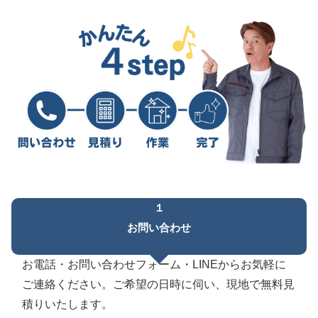
１
お問い合わせ
お電話・お問い合わせフォーム・LINEからお気軽に
ご連絡ください。ご希望の日時に伺い、現地で無料見
積りいたします。