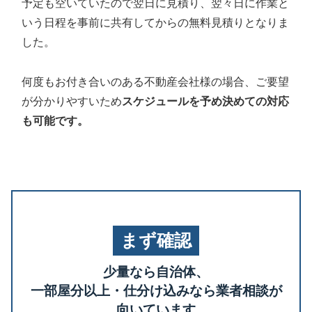
予定も空いていたので翌日に見積り、翌々日に作業と
いう日程を事前に共有してからの無料見積りとなりま
した。
何度もお付き合いのある不動産会社様の場合、ご要望
が分かりやすいため
スケジュールを予め決めての対応
も可能です。
まず確認
少量なら自治体、
一部屋分以上・仕分け込みなら業者相談が
向いています