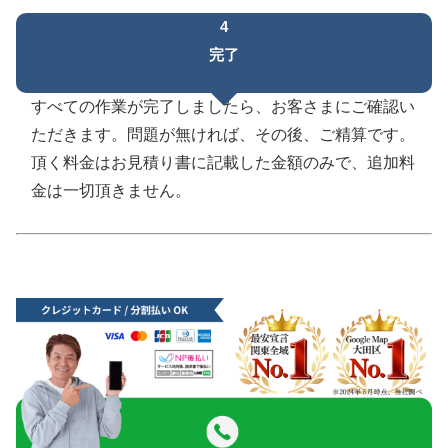
4
完了
すべての作業が完了しましたら、お客さまにご確認い
ただきます。問題が無ければ、その後、ご精算です。
頂く料金はお見積り書に記載した金額のみで、追加料
金は一切頂きません。