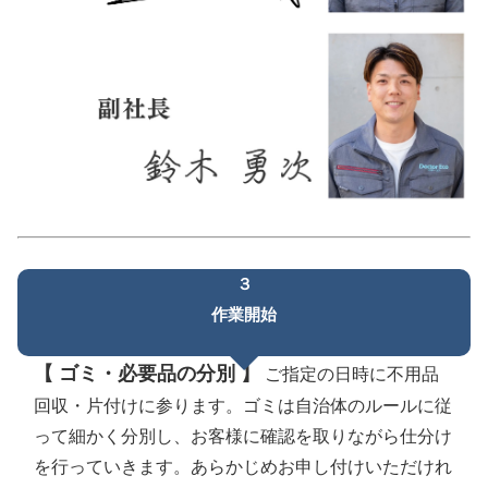
３
作業開始
【 ゴミ・必要品の分別 】
ご指定の日時に不用品
回収・片付けに参ります。ゴミは自治体のルールに従
って細かく分別し、お客様に確認を取りながら仕分け
を行っていきます。あらかじめお申し付けいただけれ