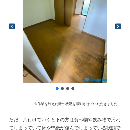
※作業を終えた時の状況を撮影させていただきました。
ただ…片付けていくと下の方は食べ物や飲み物で汚れ
てしまっていて床や壁紙が傷んでしまっている状態で