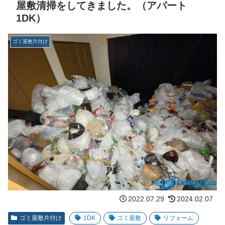
屋敷清掃をしてきました。（アパート
1DK）
ゴミ屋敷片付け
2022.07.29
2024.02.07
ゴミ屋敷片付け
1DK
ゴミ屋敷
リフォーム