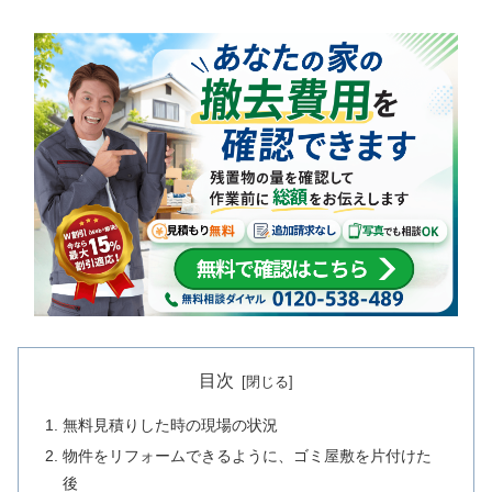
目次
無料見積りした時の現場の状況
物件をリフォームできるように、ゴミ屋敷を片付けた
後