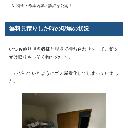
料金・作業内容の詳細を公開！
無料見積りした時の現場の状況
いつも通り担当者様と現場で待ち合わせをして、鍵を
受け取りさっそく物件の中へ。
うかがっていたようにゴミ屋敷化してしまっていまし
た。