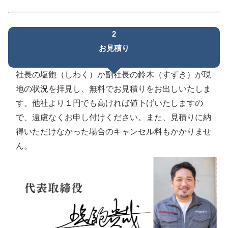
2
お見積り
社長の塩飽（しわく）か副社長の鈴木（すずき）が現
地の状況を拝見し、無料でお見積りをお出しいたしま
す。他社より１円でも高ければ値下げいたしますの
で、遠慮なくお申し付けください。また、見積りに納
得いただけなかった場合のキャンセル料もかかりませ
ん。