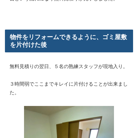
物件をリフォームできるように、ゴミ屋敷
を片付けた後
無料見積りの翌日、５名の熟練スタッフが現地入り。
３時間弱でここまでキレイに片付けることが出来まし
た。