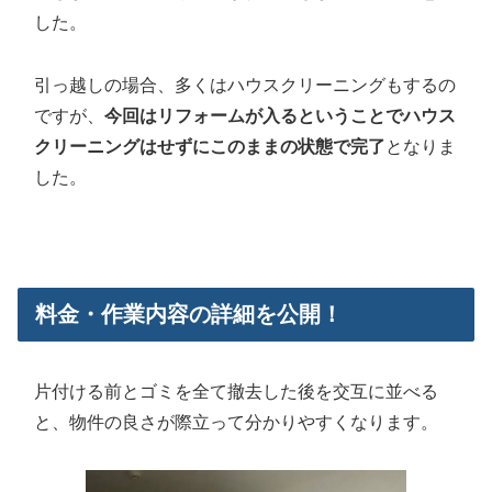
した。
引っ越しの場合、多くはハウスクリーニングもするの
ですが、
今回はリフォームが入るということでハウス
クリーニングはせずにこのままの状態で完了
となりま
した。
料金・作業内容の詳細を公開！
片付ける前とゴミを全て撤去した後を交互に並べる
と、物件の良さが際立って分かりやすくなります。