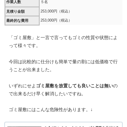
作業人数
５名
253,000円（税込）
見積り金額
253,000円（税込）
最終的な費用
「ゴミ屋敷」と一言で言ってもゴミの性質や状態によ
って様々です。
今回は比較的に仕分けも簡単で量の割には低価格で行
うことが出来ました。
いずれにせよ
ゴミ屋敷を放置しても良いことは無い
の
で出来るだけ早く解消したいですね。
ゴミ屋敷にはこんな危険性があります。↓