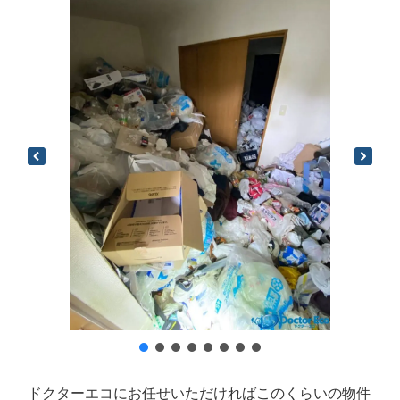
ドクターエコにお任せいただければこのくらいの物件