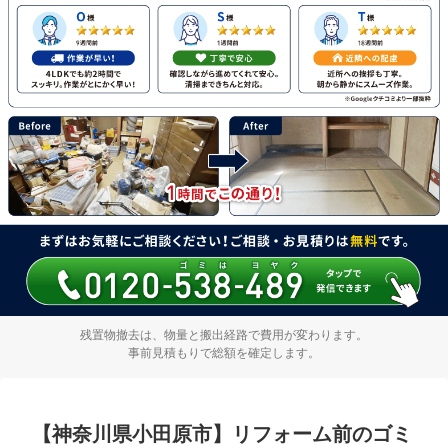
残置物撤去は、物量と搬出経路で費用が変わります。
事前見積もりで総額を確定します。
【神奈川県小田原市】リフォーム前のゴミ