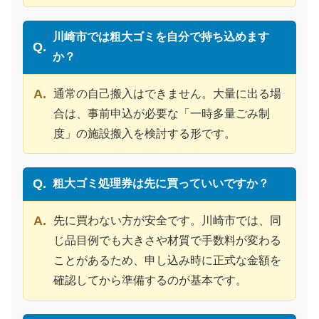
川崎市では粗大ゴミを自分で持ち込めます
か？
通常の自己搬入はできません。大量に出る場
合は、事前申込が必要な「一時多量ごみ制
度」の施設搬入を検討する形です。
粗大ゴミ処理券は先に買っていいですか？
先に買わない方が安全です。川崎市では、同
じ品目例でも大きさや材質で手数料が変わる
ことがあるため、申し込み時に正式な金額を
確認してから準備するのが基本です。