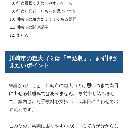
行政回収で失敗しやすいケース
行政と業者、どちらを選ぶべき？
川崎市の粗大ゴミでよくある質問
川崎市の関連記事
まとめ
川崎市の粗大ゴミは「申込制」。まず押さ
えたいポイント
結論からいうと、川崎市の粗大ゴミは
思いつきで当日
に出せる仕組みではありません。
事前申し込みをし
て、案内された手数料を支払い、収集日に合わせて出
す流れです。
このため、実際に困りやすいのは「捨て方が分からな