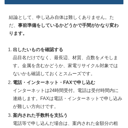
結論として、申し込み自体は難しくありません。た
だ、
事前準備をしているかどうかで手間がかなり変わ
ります。
出したいものを確認する
品目名だけでなく、最長辺、材質、点数をメモしま
す。金属を含むかどうか、家電リサイクル対象では
ないかも確認しておくとスムーズです。
電話・インターネット・FAXで申し込む
インターネットは24時間受付。電話は受付時間内に
連絡します。FAXは電話・インターネットで申し込み
が難しい方向けです。
案内された手数料を支払う
電話等で申し込んだ場合は、案内された金額分の粗