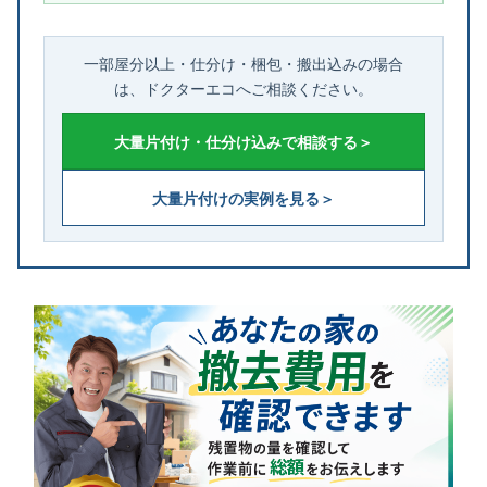
一部屋分以上・仕分け・梱包・搬出込みの場合
は、ドクターエコへご相談ください。
大量片付け・仕分け込みで相談する＞
大量片付けの実例を見る＞