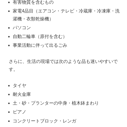
有害物質を含むもの
家電4品目（エアコン・テレビ・冷蔵庫・冷凍庫・洗
濯機・衣類乾燥機）
パソコン
自動二輪車（原付を含む）
事業活動に伴って出るごみ
さらに、生活の現場では次のような品も迷いやすいで
す。
タイヤ
耐火金庫
土・砂・プランターの中身・植木鉢まわり
ピアノ
コンクリートブロック・レンガ