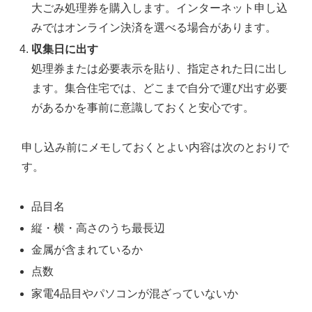
大ごみ処理券を購入します。インターネット申し込
みではオンライン決済を選べる場合があります。
収集日に出す
処理券または必要表示を貼り、指定された日に出し
ます。集合住宅では、どこまで自分で運び出す必要
があるかを事前に意識しておくと安心です。
申し込み前にメモしておくとよい内容は次のとおりで
す。
品目名
縦・横・高さのうち最長辺
金属が含まれているか
点数
家電4品目やパソコンが混ざっていないか