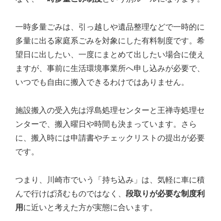
一時多量ごみは、引っ越しや遺品整理などで一時的に
多量に出る家庭系ごみを対象にした有料制度です。希
望日に出したい、一度にまとめて出したい場合に使え
ますが、事前に生活環境事業所へ申し込みが必要で、
いつでも自由に搬入できるわけではありません。
施設搬入の受入先は浮島処理センターと王禅寺処理セ
ンターで、搬入曜日や時間も決まっています。さら
に、搬入時には申請書やチェックリストの提出が必要
です。
つまり、川崎市でいう「持ち込み」は、気軽に車に積
んで行けば済むものではなく、
段取りが必要な制度利
用
に近いと考えた方が実態に合います。