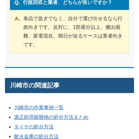
行政回収と業者、どちらが良いですか？
単品で急ぎでなく、自分で運び出せるなら行
政向きです。反対に、1部屋分以上、搬出困
難、家電混在、期日が迫るケースは業者向き
です。
川崎市の関連記事
川崎市の作業事例一覧
適正処理困難物の処分方法まとめ
タイヤの処分方法
耐火金庫の処分方法