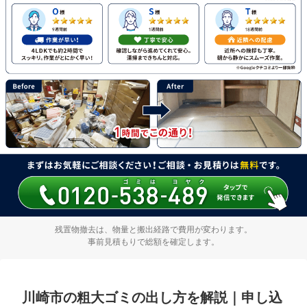
残置物撤去は、物量と搬出経路で費用が変わります。
事前見積もりで総額を確定します。
川崎市の粗大ゴミの出し方を解説｜申し込