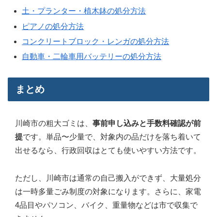
土・プランター・植木鉢の処分方法
ピアノの処分方法
コンクリートブロック・レンガの処分方法
自動車・二輪車用バッテリーの処分方法
まとめ
川崎市の粗大ゴミは、
事前申し込みと手数料確認が前
提
です。単品〜少量で、対象内の品だけを落ち着いて
出せるなら、行政回収はとても使いやすい方法です。
ただし、川崎市は通常の自己搬入ができず、大量処分
は一時多量ごみ制度の対象になります。さらに、家電
4品目やパソコン、バイク、重量物などは市で収集で