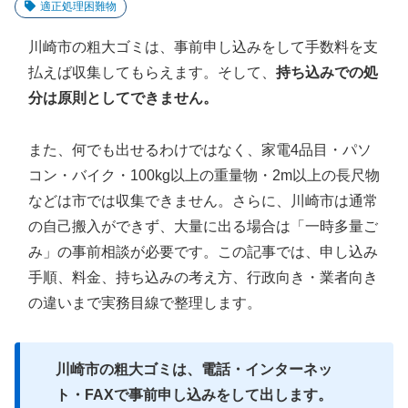
適正処理困難物
川崎市の粗大ゴミは、事前申し込みをして手数料を支
払えば収集してもらえます。そして、
持ち込みでの処
分は原則としてできません。
また、何でも出せるわけではなく、家電4品目・パソ
コン・バイク・100kg以上の重量物・2m以上の長尺物
などは市では収集できません。さらに、川崎市は通常
の自己搬入ができず、大量に出る場合は「一時多量ご
み」の事前相談が必要です。この記事では、申し込み
手順、料金、持ち込みの考え方、行政向き・業者向き
の違いまで実務目線で整理します。
川崎市の粗大ゴミは、電話・インターネッ
ト・FAXで事前申し込みをして出します。