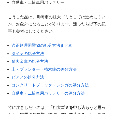
自動車・二輪車用バッテリー
こうした品は、川崎市の粗大ゴミとしては進めにくい
か、対象外になることがあります。迷ったら以下の記
事も参考にしてください。
適正処理困難物の処分方法まとめ
タイヤの処分方法
耐火金庫の処分方法
土・プランター・植木鉢の処分方法
ピアノの処分方法
コンクリートブロック・レンガの処分方法
自動車・二輪車用バッテリーの処分方法
特に注意したいのは、
「粗大ゴミを申し込もうと思っ