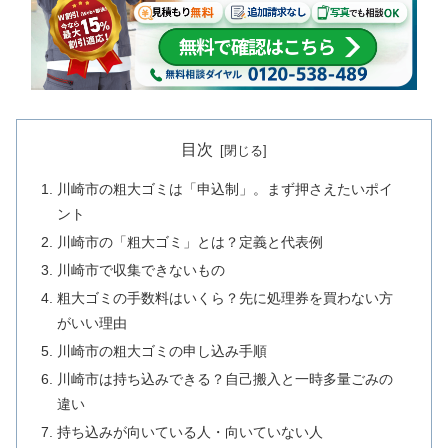
目次
川崎市の粗大ゴミは「申込制」。まず押さえたいポイ
ント
川崎市の「粗大ゴミ」とは？定義と代表例
川崎市で収集できないもの
粗大ゴミの手数料はいくら？先に処理券を買わない方
がいい理由
川崎市の粗大ゴミの申し込み手順
川崎市は持ち込みできる？自己搬入と一時多量ごみの
違い
持ち込みが向いている人・向いていない人