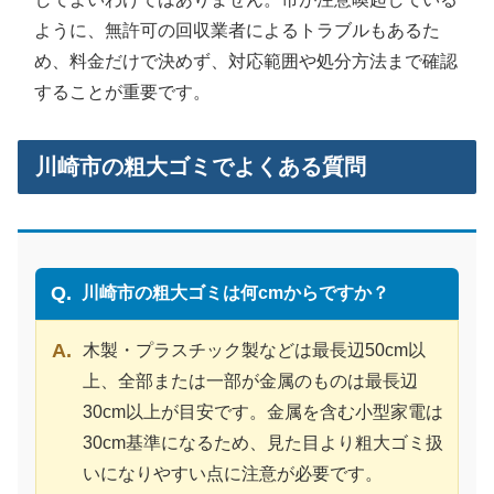
ように、無許可の回収業者によるトラブルもあるた
め、料金だけで決めず、対応範囲や処分方法まで確認
することが重要です。
川崎市の粗大ゴミでよくある質問
川崎市の粗大ゴミは何cmからですか？
木製・プラスチック製などは最長辺50cm以
上、全部または一部が金属のものは最長辺
30cm以上が目安です。金属を含む小型家電は
30cm基準になるため、見た目より粗大ゴミ扱
いになりやすい点に注意が必要です。