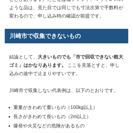
ような品は、見た目では同じでも寸法次第で手数料が
変わるので、申し込み時の確認が前提です。
川崎市で収集できないもの
結論として、
大きいものでも「市で回収できない粗大
ゴミ」はかなりあります。
ここを見落とすと、申し
込みの途中で止まりやすいです。
川崎市で収集しない代表例は、以下のとおりです。
重量がきわめて重いもの（100kg以上）
長さがきわめて長いもの（2m以上）
爆発や火災などの危険があるもの