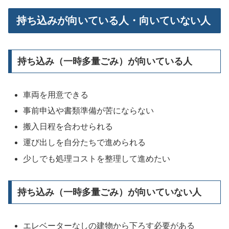
持ち込みが向いている人・向いていない人
持ち込み（一時多量ごみ）が向いている人
車両を用意できる
事前申込や書類準備が苦にならない
搬入日程を合わせられる
運び出しを自分たちで進められる
少しでも処理コストを整理して進めたい
持ち込み（一時多量ごみ）が向いていない人
エレベーターなしの建物から下ろす必要がある