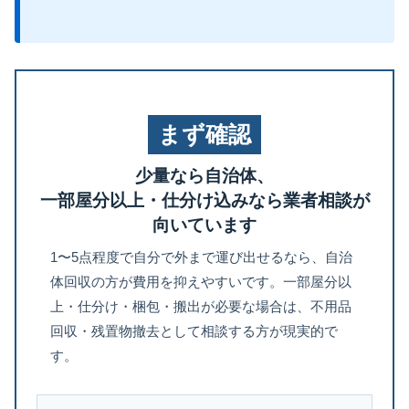
まず確認
少量なら自治体、
一部屋分以上・仕分け込みなら業者相談が
向いています
1〜5点程度で自分で外まで運び出せるなら、自治
体回収の方が費用を抑えやすいです。一部屋分以
上・仕分け・梱包・搬出が必要な場合は、不用品
回収・残置物撤去として相談する方が現実的で
す。