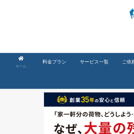
料金プラン
サービス一覧
ご依
ホーム