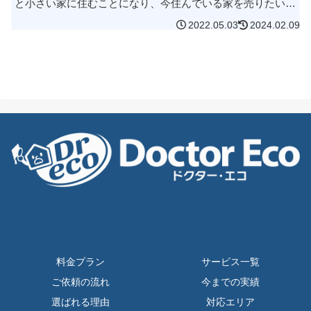
と小さい家に住むことになり、今住んでいる家を売りたいん
です。なので新居に持っていけない残置物を撤去して、この
2022.05.03
2024.02.09
家を売却出来る状態にし...
料金プラン
サービス一覧
ご依頼の流れ
今までの実績
選ばれる理由
対応エリア