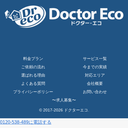
料金プラン
サービス一覧
ご依頼の流れ
今までの実績
選ばれる理由
対応エリア
よくある質問
会社概要
プライバシーポリシー
お問い合わせ
〜求人募集〜
© 2017-2026 ドクターエコ.
0120-538-489に電話する