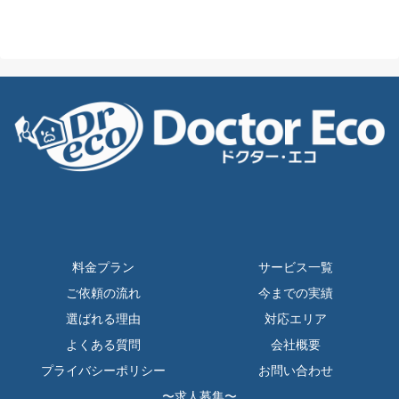
料金プラン
サービス一覧
ご依頼の流れ
今までの実績
選ばれる理由
対応エリア
よくある質問
会社概要
プライバシーポリシー
お問い合わせ
〜求人募集〜