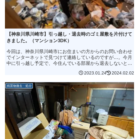
【神奈川県川崎市】引っ越し・退去時のゴミ屋敷を片付けて
きました。（マンション3DK）
今回は、神奈川県川崎市にお住まいの方からのお問い合わせ
でインターネットで見つけて連絡しているのですが…。今月
中に引っ越し予定で、今住んでいる部屋から退去しないとい
けないんですが、ちょっと部屋が散らかり過ぎていて自分ひ
2023.01.24
2024.02.02
とりではどうにも出来ない...
残置物撤去・処分