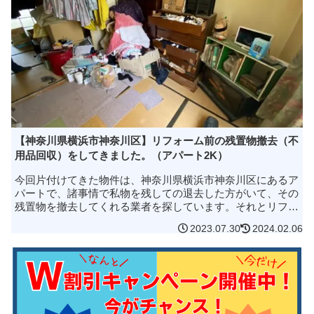
【神奈川県横浜市神奈川区】リフォーム前の残置物撤去（不
用品回収）をしてきました。（アパート2K）
今回片付けてきた物件は、神奈川県横浜市神奈川区にあるア
パートで、諸事情で私物を残しての退去した方がいて、その
残置物を撤去してくれる業者を探しています。それとリフォ
ームを入れようと思っているので、現場で立ち会いながらの
2023.07.30
2024.02.06
見積りをとって欲しいので...