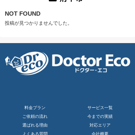
NOT FOUND
投稿が見つかりませんでした。
料金プラン
サービス一覧
ご依頼の流れ
今までの実績
選ばれる理由
対応エリア
よくある質問
会社概要