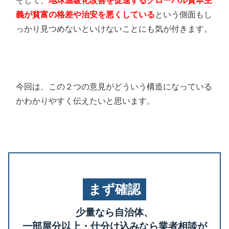
そして、
地球温暖化改善を促進するグローバル資本主
義が貧富の格差や治安を悪くしている
という側面もし
っかり見つめないといけないことにも気が付きます。
今回は、この２つの意見がどういう構造になっている
かわかりやすく伝えたいと思います。
まず確認
少量なら自治体、
一部屋分以上・仕分け込みなら業者相談が