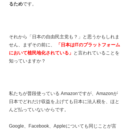
るため
です。
それから「日本の自由民主党も？」と思うかもしれま
せん、まずその前に、
「日本はITのプラットフォーム
において植民地化されている」
と言われていることを
知っていますか？
私たちが普段使っている Amazonですが、Amazonが
日本でどれだけ収益を上げても日本に法人税を、ほと
んど払っていないからです。
Google、Facebook、Appleについても同じことが言