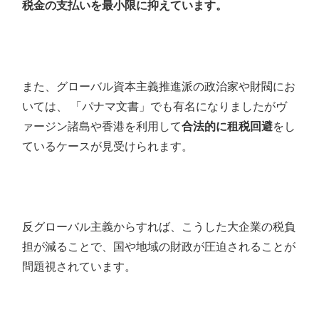
税金の支払いを最小限に抑えています。
また、グローバル資本主義推進派の政治家や財閥にお
いては、 「パナマ文書」でも有名になりましたがヴ
ァージン諸島や香港を利用して
合法的に租税回避
をし
ているケースが見受けられます。
反グローバル主義からすれば、こうした大企業の税負
担が減ることで、国や地域の財政が圧迫されることが
問題視されています。