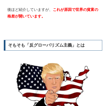
後ほど紹介していますが、
これが原因で世界の貧富の
格差が開いています。
そもそも「反グローバリズム主義」とは