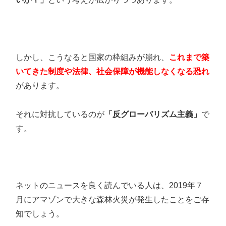
しかし、こうなると国家の枠組みが崩れ、
これまで築
いてきた制度や法律、社会保障が機能しなくなる恐れ
があります。
それに対抗しているのが
「反グローバリズム主義」
で
す。
ネットのニュースを良く読んでいる人は、2019年７
月にアマゾンで大きな森林火災が発生したことをご存
知でしょう。