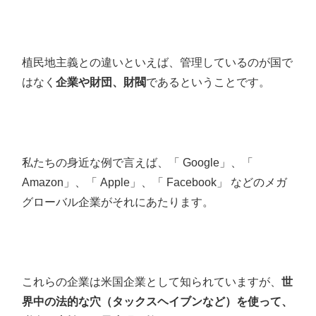
植民地主義との違いといえば、管理しているのが国で
はなく
企業や財団、財閥
であるということです。
私たちの身近な例で言えば、「 Google」、「
Amazon」、「 Apple」、「 Facebook」 などのメガ
グローバル企業がそれにあたります。
これらの企業は米国企業として知られていますが、
世
界中の法的な穴（タックスヘイブンなど）を使って、