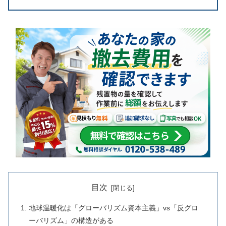
目次
地球温暖化は「グローバリズム資本主義」vs「反グロ
ーバリズム」の構造がある