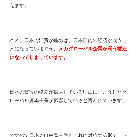
えます。
本来、日本で消費が進めば、日本国内の経済が潤うこ
とになっていますが、
メガグローバル企業が潤う構造
になってしまっています。
日本の貧富の格差が拡大している理由に、こうしたグ
ローバル資本主義が影響していると言われています。
ですので日本の自由民主党もこれに対抗する形で、ト