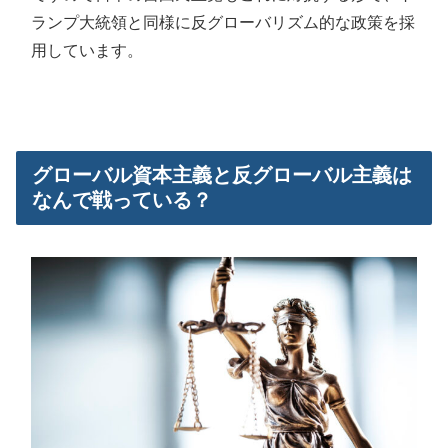
ランプ大統領と同様に反グローバリズム的な政策を採
用しています。
グローバル資本主義と反グローバル主義は
なんで戦っている？