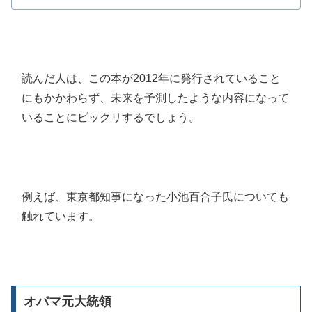
読んだ人は、この本が2012年に発行されていること
にもかかわらず、未来を予測したような内容になって
いることにビックリするでしょう。
例えば、東京都知事になった小池百合子氏についても
触れています。
オバマ元大統領