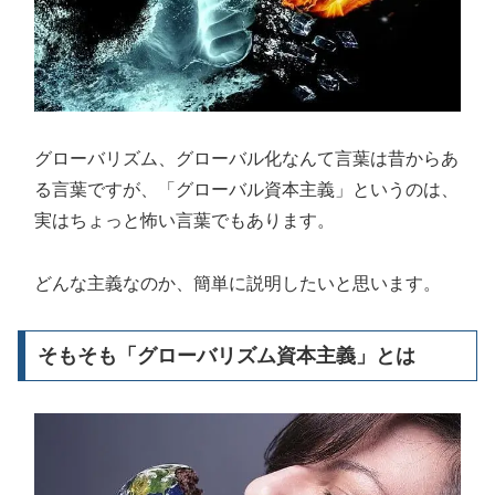
グローバリズム、グローバル化なんて言葉は昔からあ
る言葉ですが、「グローバル資本主義」というのは、
実はちょっと怖い言葉でもあります。
どんな主義なのか、簡単に説明したいと思います。
そもそも「グローバリズム資本主義」とは