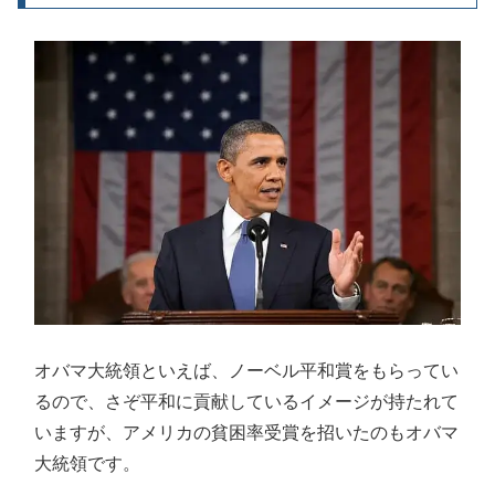
オバマ大統領といえば、ノーベル平和賞をもらってい
るので、さぞ平和に貢献しているイメージが持たれて
いますが、アメリカの貧困率受賞を招いたのもオバマ
大統領です。