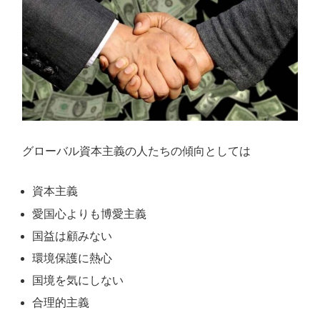
グローバル資本主義の人たちの傾向としては
資本主義
愛国心よりも博愛主義
国益は顧みない
環境保護に熱心
国境を気にしない
合理的主義