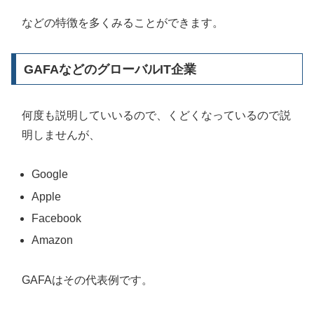
などの特徴を多くみることができます。
GAFAなどのグローバルIT企業
何度も説明していいるので、くどくなっているので説
明しませんが、
Google
Apple
Facebook
Amazon
GAFAはその代表例です。