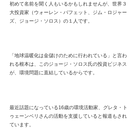
初めて名前を聞く人もいるかもしれませんが、世界３
大投資家（ウォーレン・バフェット、ジム・ロジャー
ズ、ジョージ・ソロス）の１人です。
「地球温暖化は金儲けのために行われている」と言わ
れる根本は、このジョージ・ソロス氏の投資ビジネス
が、環境問題に直結しているからです。
最近話題になっている16歳の環境活動家、グレタ・ト
ゥェーンベリさんの活動を支援していると報道もされ
ています。