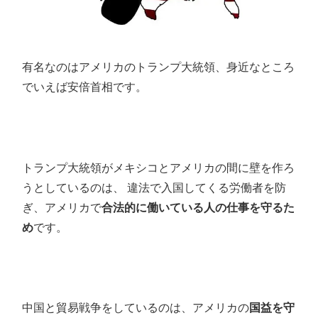
有名なのはアメリカのトランプ大統領、身近なところ
でいえば安倍首相です。
トランプ大統領がメキシコとアメリカの間に壁を作ろ
うとしているのは、 違法で入国してくる労働者を防
ぎ、アメリカで
合法的に働いている人の仕事を守るた
め
です。
中国と貿易戦争をしているのは、アメリカの
国益を守