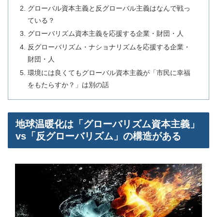
グローバル資本主義と反グローバル主義はなんで戦っ
ている？
グローバリズム資本主義を応援する企業・財団・人
反グローバリズム・ナショナリズムを応援する企業・
財団・人
環境には良くてもグローバル資本主義が「市民に幸福
をもたらすか？」は別の話
地球温暖化は「グローバリズム資本主義」
vs「反グローバリズム」の構造がある