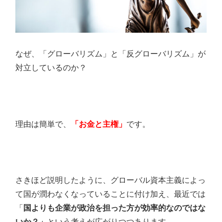
なぜ、「グローバリズム」と「反グローバリズム」が
対立しているのか？
理由は簡単で、
「お金と主権」
です。
さきほど説明したように、グローバル資本主義によっ
て国が潤わなくなっていることに付け加え、最近では
「
国よりも企業が政治を担った方が効率的なのではな
いか？」
という考えが広がりつつあります。