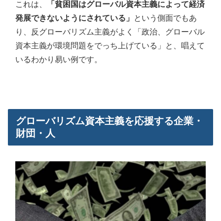
これは、
「貧困国はグローバル資本主義によって経済
発展できないようにされている」
という側面でもあ
り、反グローバリズム主義がよく「政治、グローバル
資本主義が環境問題をでっち上げている」と、唱えて
いるわかり易い例です。
グローバリズム資本主義を応援する企業・
財団・人