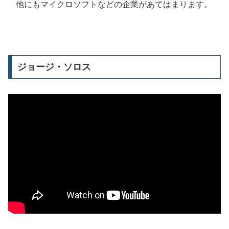
他にもマイクロソフトなどの企業があてはまります。
ジョージ・ソロス