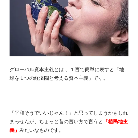
グローバル資本主義とは 、１言で簡単に表すと「地
球を１つの経済圏と考える資本主義」です。
「平和そうでいいじゃん！」と思ってしまうかもしれ
まっせんが、ちょっと昔の言い方で言うと
「植民地主
義」
みたいなものです。