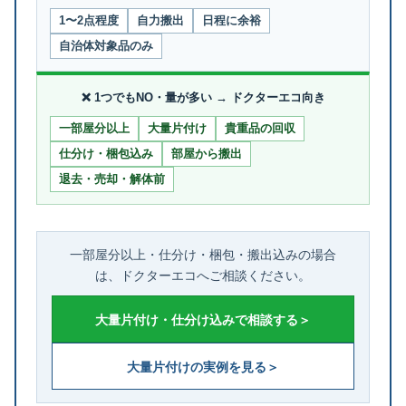
1〜2点程度
自力搬出
日程に余裕
自治体対象品のみ
❌ 1つでもNO・量が多い → ドクターエコ向き
一部屋分以上
大量片付け
貴重品の回収
仕分け・梱包込み
部屋から搬出
退去・売却・解体前
一部屋分以上・仕分け・梱包・搬出込みの場合
は、ドクターエコへご相談ください。
大量片付け・仕分け込みで相談する＞
大量片付けの実例を見る＞