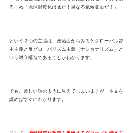
る」vs「地球温暖化は嘘だ！単なる気候変動だ！」
という２つの主張は、政治面からみるとグローバル資
本主義と反グローバリズム主義（ナショナリズム）と
いう対立構造であることがわかります。
でも、難しい話のように見えてしまいますが、本文を
読めばすぐにわかります。