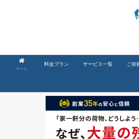
料金プラン
サービス一覧
ご依
ホーム