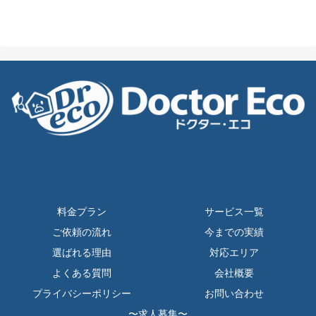
料金プラン
サービス一覧
ご依頼の流れ
今までの実績
選ばれる理由
対応エリア
よくある質問
会社概要
プライバシーポリシー
お問い合わせ
〜求人募集〜