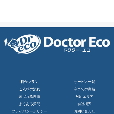
料金プラン
サービス一覧
ご依頼の流れ
今までの実績
選ばれる理由
対応エリア
よくある質問
会社概要
プライバシーポリシー
お問い合わせ