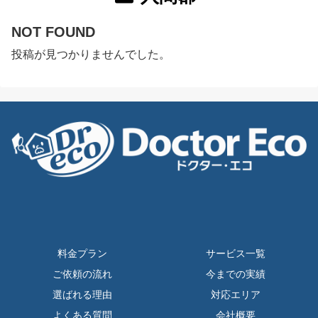
NOT FOUND
投稿が見つかりませんでした。
料金プラン
サービス一覧
ご依頼の流れ
今までの実績
選ばれる理由
対応エリア
よくある質問
会社概要