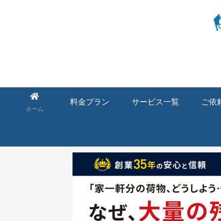
料金プラン
サービス一覧
ご依
ホーム