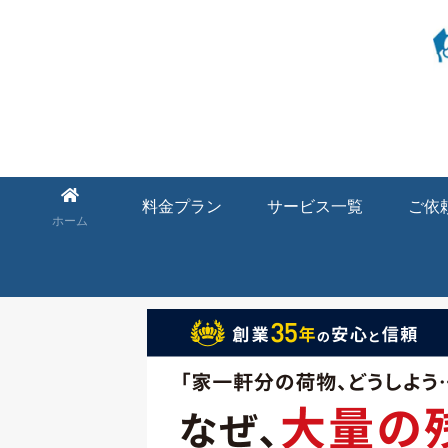
料金プラン
サービス一覧
ご依
ホーム