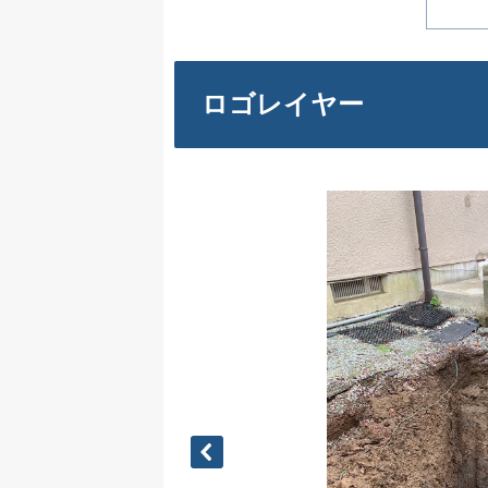
ロゴレイヤー