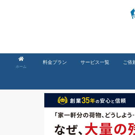
料金プラン
サービス一覧
ご依
ホーム