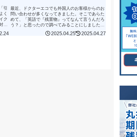
「引
最近、ドクターエコでも外国人のお客様からのお
よく
問い合わせが多くなってきました。そこであらた
イク
めて、「英語で『残置物』ってなんて言うんだろ
対象
う？」と思ったので調べてみることにしました。
の粗
翻訳サイトでは"Leftovers"という言葉が頻繁に出
2.24
2025.04.25
2025.04.27
てきたの...