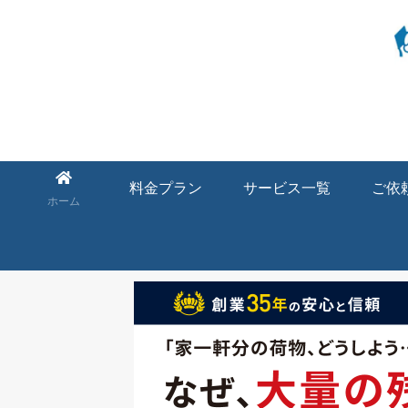
料金プラン
サービス一覧
ご依
ホーム